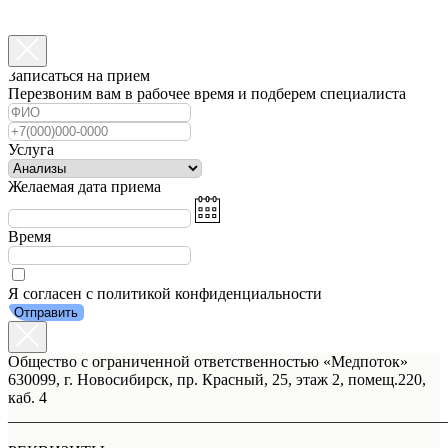
Записаться на прием
Перезвоним вам в рабочее время и подберем специалиста
Услуга
Желаемая дата приема
Время
Я согласен с политикой конфиденциальности
Отправить
Общество с ограниченной ответственностью «Медпоток»
630099, г. Новосибирск, пр. Красный, 25, этаж 2, помещ.220,
каб. 4
_______________________________________________________