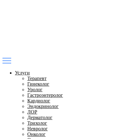
Услуги
Терапевт
Гинеколог
Уролог
Гастроэнтеролог
Кардиолог
Эндокринолог
ЛОР
Дерматолог
Трихолог
Невролог
Онколог