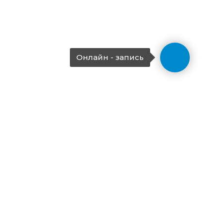
Онлайн - запись