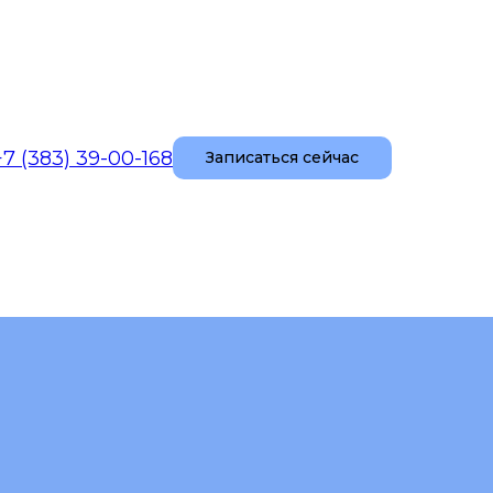
+7 (383) 39-00-168
Записаться сейчас