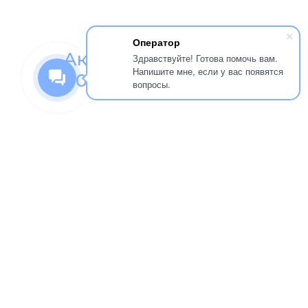
Оператор
Акция 2 УЗИ за
Здравствуйте! Готова помочь вам.
Напишите мне, если у вас появятся
4000 р.
вопросы.