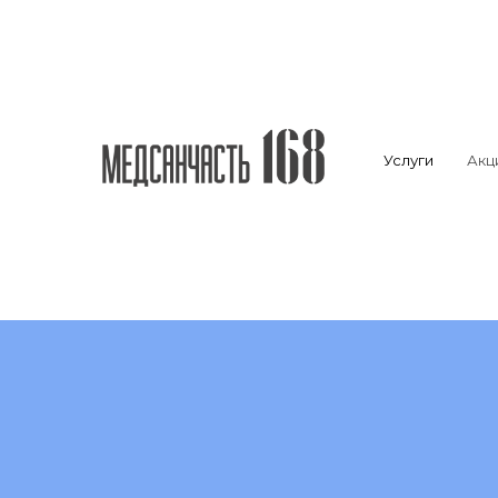
Услуги
Акц