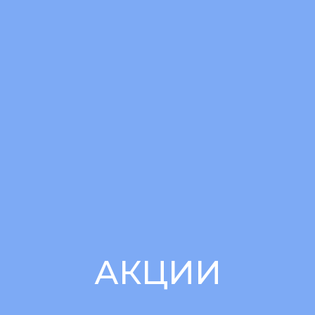
АКЦИИ