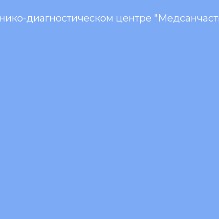
инико-диагностическом центре "Медсанчасть