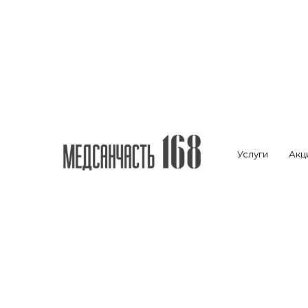
Услуги
Акц