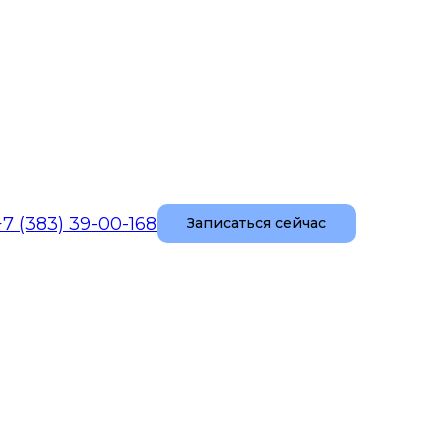
+7 (383) 39-00-168
Записаться сейчас