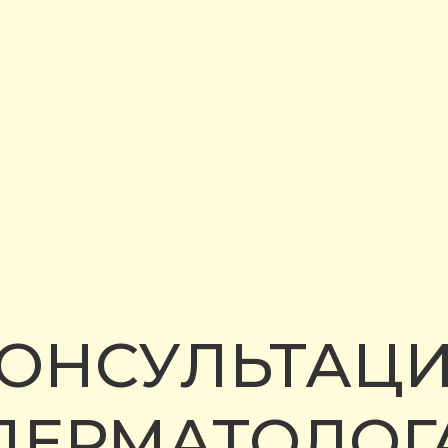
ОНСУЛЬТАЦ
ДЕРМАТОЛОГ