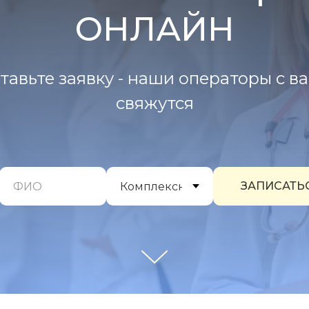
ОНЛАЙН
тавьте заявку - наши операторы с в
свяжутся
ЗАПИСАТЬ