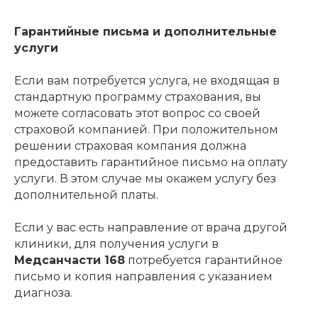
Гарантийные письма и дополнительные
услуги
Если вам потребуется услуга, не входящая в
стандартную программу страхования, вы
можете согласовать этот вопрос со своей
страховой компанией. При положительном
решении страховая компания должна
предоставить гарантийное письмо на оплату
услуги. В этом случае мы окажем услугу без
дополнительной платы.
Если у вас есть направление от врача другой
клиники, для получения услуги в
Медсанчасти 168
потребуется гарантийное
письмо и копия направления с указанием
диагноза.