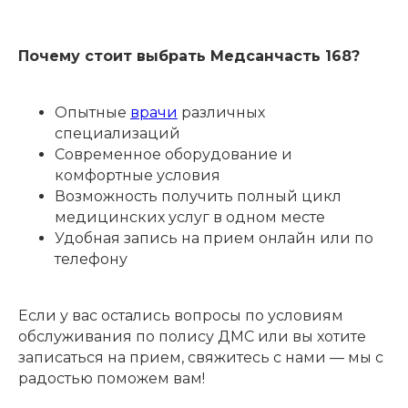
Почему стоит выбрать Медсанчасть 168?
Опытные
врачи
различных
специализаций
Современное оборудование и
комфортные условия
Возможность получить полный цикл
медицинских услуг в одном месте
Удобная запись на прием онлайн или по
телефону
Если у вас остались вопросы по условиям
обслуживания по полису ДМС или вы хотите
записаться на прием, свяжитесь с нами — мы с
радостью поможем вам!