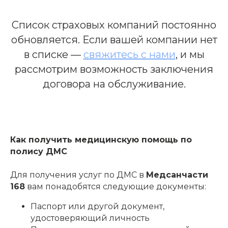
Список страховых компаний постоянно
обновляется. Если вашей компании нет
в списке —
свяжитесь с нами
, и мы
рассмотрим возможность заключения
договора на обслуживание.
Как получить медицинскую помощь по
полису ДМС
Для получения услуг по ДМС в
Медсанчасти
168
вам понадобятся следующие документы:
Паспорт или другой документ,
удостоверяющий личность