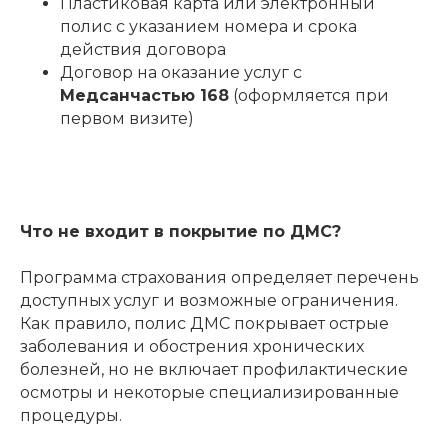
Пластиковая карта или электронный
полис с указанием номера и срока
действия договора
Договор на оказание услуг с
Медсанчастью 168
(оформляется при
первом визите)
Что не входит в покрытие по ДМС?
Программа страхования определяет перечень
доступных услуг и возможные ограничения.
Как правило, полис ДМС покрывает острые
заболевания и обострения хронических
болезней, но не включает профилактические
осмотры и некоторые специализированные
процедуры.