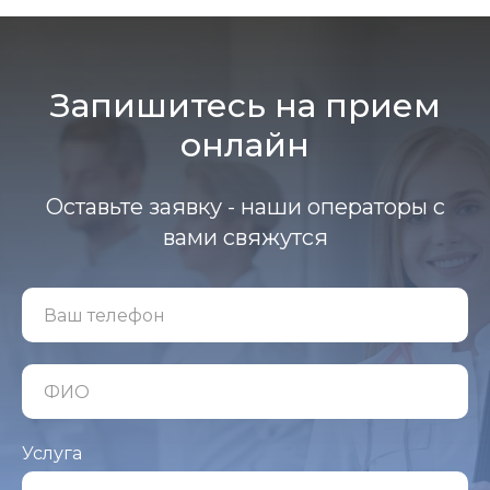
Запишитесь на прием
онлайн
Оставьте заявку - наши операторы с
вами свяжутся
Услуга