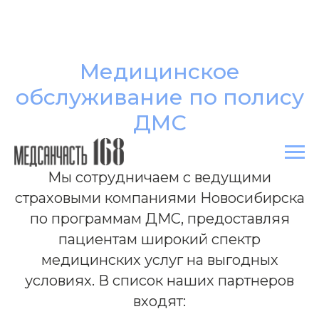
Медицинское
обслуживание по полису
ДМС
Мы сотрудничаем с ведущими
страховыми компаниями Новосибирска
по программам ДМС, предоставляя
пациентам широкий спектр
медицинских услуг на выгодных
условиях. В список наших партнеров
входят: