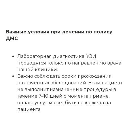
Важные условия при лечении по полису
ДМС
Лабораторная диагностика, УЗИ
проводятся только по направлению врача
нашей клиники.
Важно соблюдать сроки прохождения
назначенных обследований. Если пациент
не выполнит назначенные процедуры в
течение 7–10 дней с момента приема,
оплата услуг может быть возложена на
пациента.