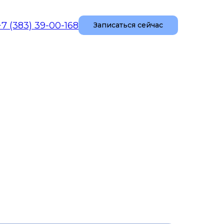
+7 (383) 39-00-168
Записаться сейчас