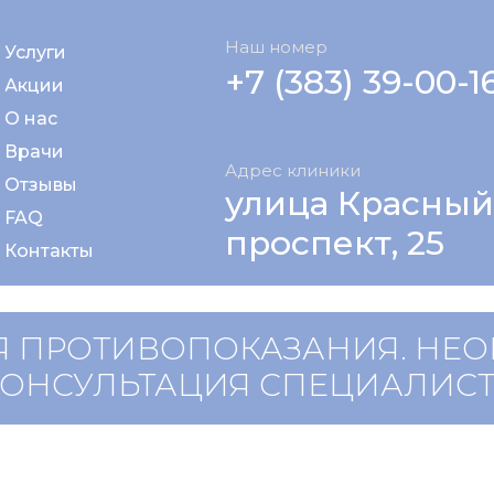
Наш номер
Услуги
+7 (383) 39-00-1
Акции
О нас
Врачи
Адрес клиники
Отзывы
улица Красный
FAQ
проспект, 25
Контакты
 ПРОТИВОПОКАЗАНИЯ. НЕ
КОНСУЛЬТАЦИЯ СПЕЦИАЛИС