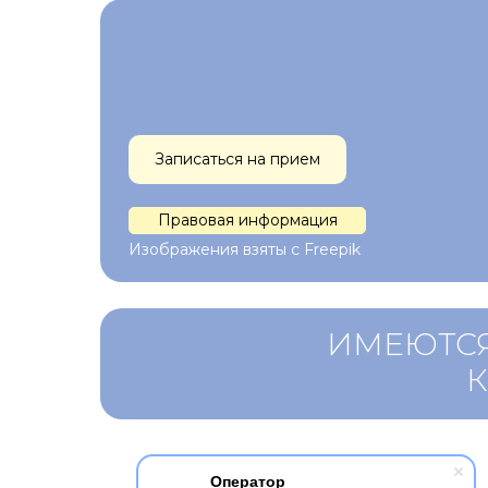
Записаться на прием
Правовая информация
Изображения взяты с Freepik
ИМЕЮТСЯ
Оператор