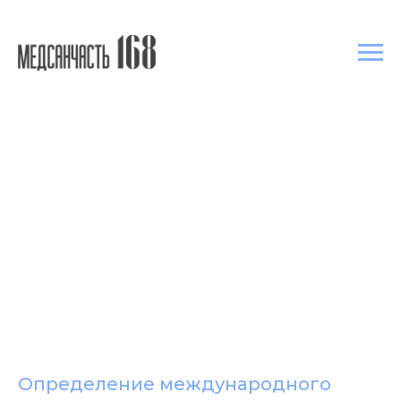
Определение международного