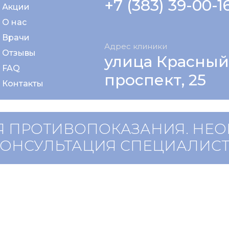
+7 (383) 39-00-1
Акции
О нас
Врачи
Адрес клиники
Отзывы
улица Красный
FAQ
проспект, 25
Контакты
 ПРОТИВОПОКАЗАНИЯ. НЕ
КОНСУЛЬТАЦИЯ СПЕЦИАЛИС