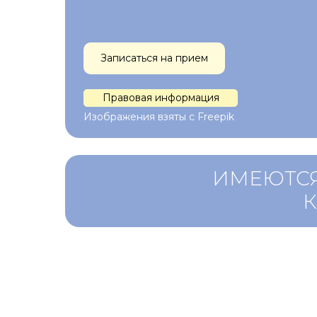
Записаться на прием
Правовая информация
Изображения взяты с Freepik
ИМЕЮТСЯ