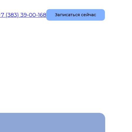
+7 (383) 39-00-168
Записаться сейчас