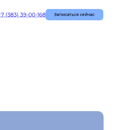
+7 (383) 39-00-168
Записаться сейчас