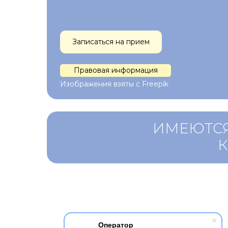
Записаться на прием
Правовая информация
Изображения взяты с Freepik
ИМЕЮТСЯ
Оператор