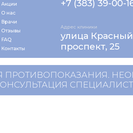
+7 (383) 39-00-1
Акции
О нас
Врачи
Адрес клиники
Отзывы
улица Красный
FAQ
проспект, 25
Контакты
 ПРОТИВОПОКАЗАНИЯ. НЕ
КОНСУЛЬТАЦИЯ СПЕЦИАЛИС