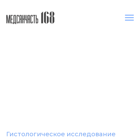
Гистологическое исследование