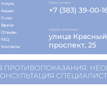
Наш номер
Услуги
+7 (383) 39-00-1
Акции
О нас
Врачи
Адрес клиники
Отзывы
улица Красный
FAQ
проспект, 25
Контакты
 ПРОТИВОПОКАЗАНИЯ. НЕ
КОНСУЛЬТАЦИЯ СПЕЦИАЛИС