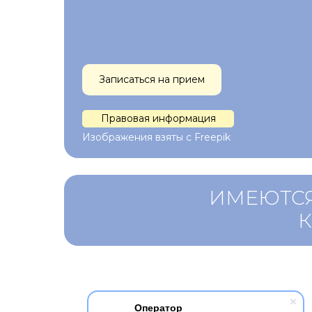
Записаться на прием
Правовая информация
Изображения взяты с Freepik
ИМЕЮТСЯ
Оператор