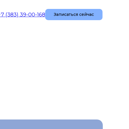
+7 (383) 39-00-168
Записаться сейчас