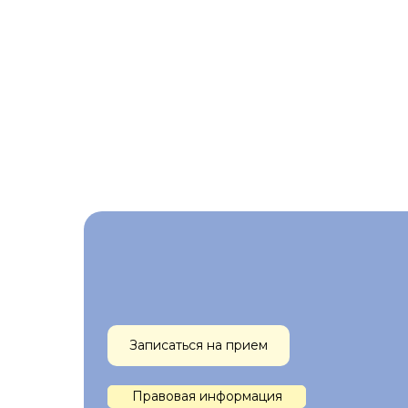
Записаться на прием
Правовая информация