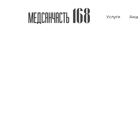
Услуги
Акц