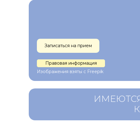
Записаться на прием
Правовая информация
Изображения взяты с Freepik
ИМЕЮТСЯ