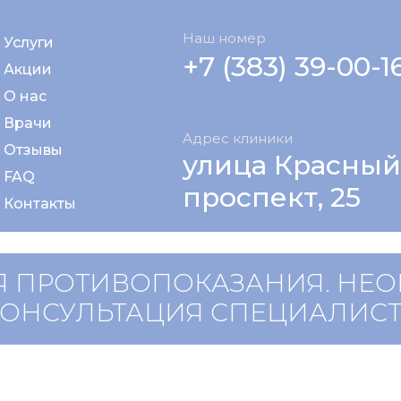
Наш номер
Услуги
+7 (383) 39-00-1
Акции
О нас
Врачи
Адрес клиники
Отзывы
улица Красный
FAQ
проспект, 25
Контакты
 ПРОТИВОПОКАЗАНИЯ. НЕ
КОНСУЛЬТАЦИЯ СПЕЦИАЛИС