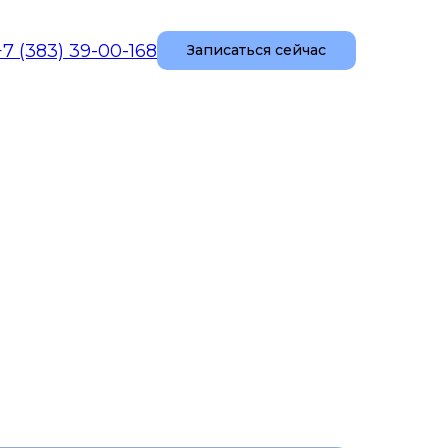
+7 (383) 39-00-168
Записаться сейчас