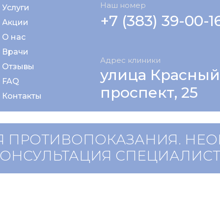
Наш номер
Услуги
+7 (383) 39-00-1
Акции
О нас
Врачи
Адрес клиники
Отзывы
улица Красный
FAQ
проспект, 25
Контакты
 ПРОТИВОПОКАЗАНИЯ. НЕ
КОНСУЛЬТАЦИЯ СПЕЦИАЛИС