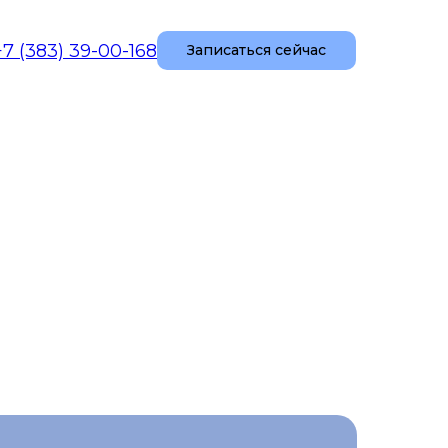
+7 (383) 39-00-168
Записаться сейчас