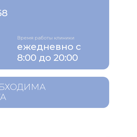
68
Время работы клиники
ежедневно с
8:00 до 20:00
ОБХОДИМА
ТА