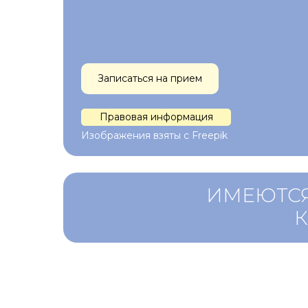
Записаться на прием
Правовая информация
Изображения взяты с Freepik
ИМЕЮТСЯ