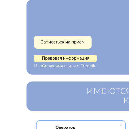
Записаться на прием
Правовая информация
Изображения взяты с Freepik
ИМЕЮТСЯ
Оператор