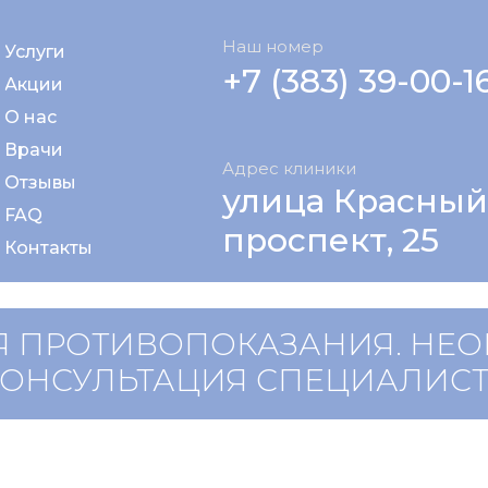
Наш номер
Услуги
+7 (383) 39-00-1
Акции
О нас
Врачи
Адрес клиники
Отзывы
улица Красный
FAQ
проспект, 25
Контакты
 ПРОТИВОПОКАЗАНИЯ. НЕ
КОНСУЛЬТАЦИЯ СПЕЦИАЛИС