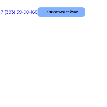
+7 (383) 39-00-168
Записаться сейчас