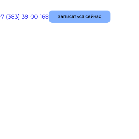
+7 (383) 39-00-168
Записаться сейчас