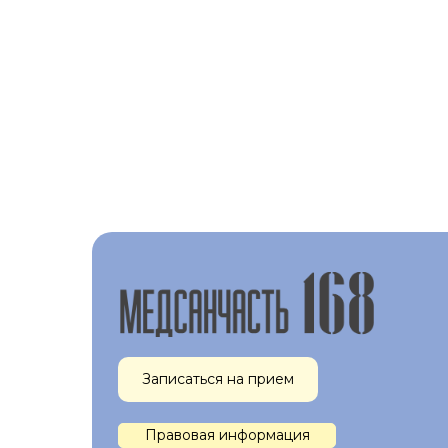
Записаться на прием
Правовая информация