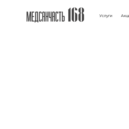
Услуги
Акц