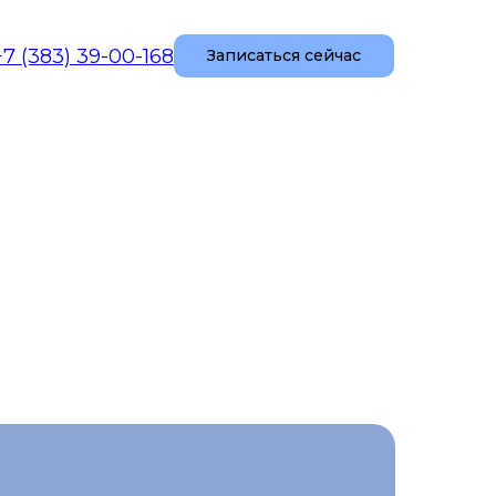
+7 (383) 39-00-168
Записаться сейчас