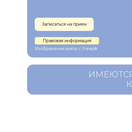
Записаться на прием
Правовая информация
Изображения взяты с Freepik
ИМЕЮТСЯ