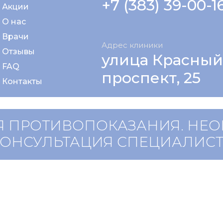
+7 (383) 39-00-1
Акции
О нас
Врачи
Адрес клиники
Отзывы
улица Красный
FAQ
проспект, 25
Контакты
 ПРОТИВОПОКАЗАНИЯ. НЕ
КОНСУЛЬТАЦИЯ СПЕЦИАЛИС