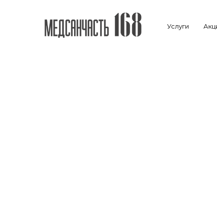
Услуги
Акц