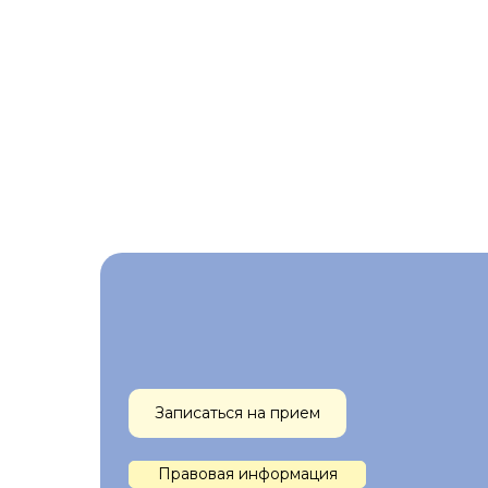
Записаться на прием
Правовая информация