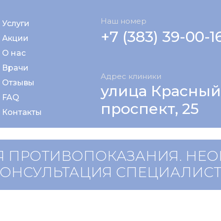
Наш номер
Услуги
+7 (383) 39-00-1
Акции
О нас
Врачи
Адрес клиники
Отзывы
улица Красный
FAQ
проспект, 25
Контакты
 ПРОТИВОПОКАЗАНИЯ. НЕ
КОНСУЛЬТАЦИЯ СПЕЦИАЛИС