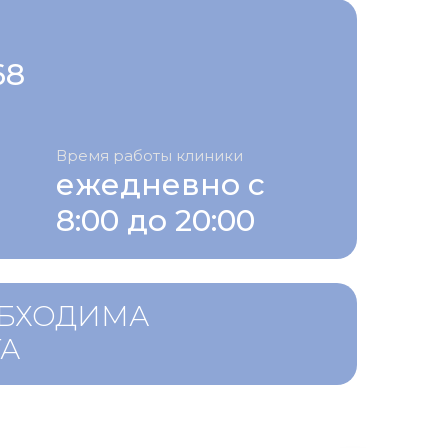
68
Время работы клиники
ежедневно с
8:00 до 20:00
ОБХОДИМА
ТА