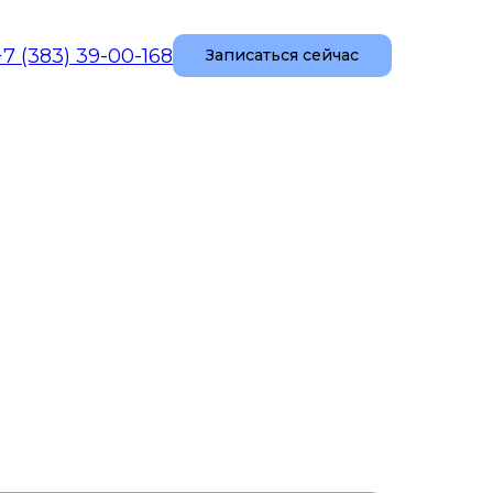
+7 (383) 39-00-168
Записаться сейчас