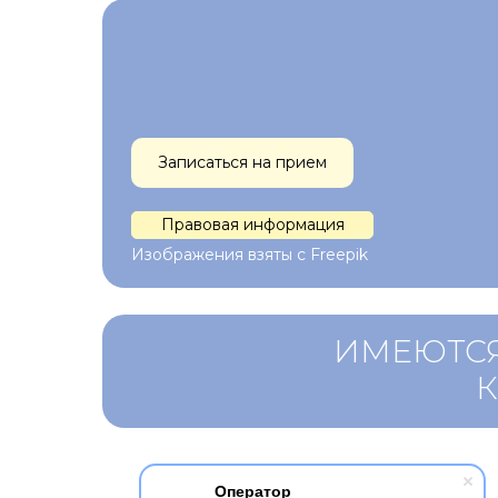
Записаться на прием
Правовая информация
Изображения взяты с Freepik
ИМЕЮТСЯ
Оператор