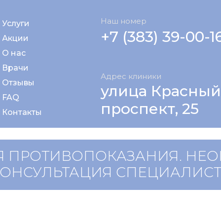
Наш номер
Услуги
+7 (383) 39-00-1
Акции
О нас
Врачи
Адрес клиники
Отзывы
улица Красный
FAQ
проспект, 25
Контакты
 ПРОТИВОПОКАЗАНИЯ. НЕ
КОНСУЛЬТАЦИЯ СПЕЦИАЛИС