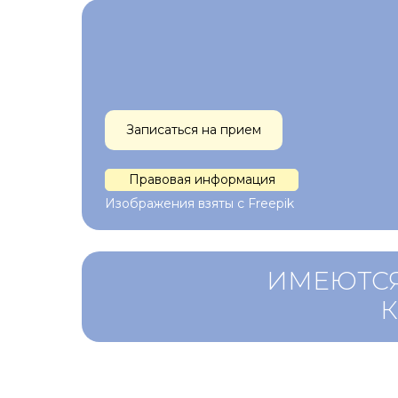
Записаться на прием
Правовая информация
Изображения взяты с Freepik
ИМЕЮТСЯ