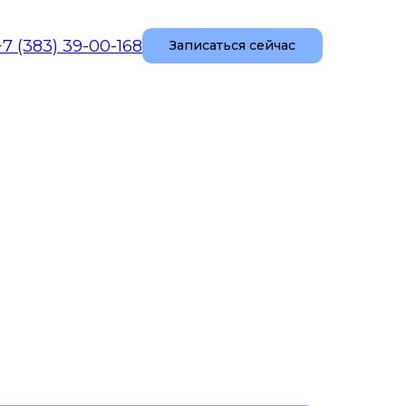
+7 (383) 39-00-168
Записаться сейчас