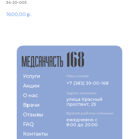
34-20-003
1600,00
р.
Услуги
Наш номер
+7 (383) 39-00-168
Акции
Адрес клиники
О нас
улица Красный
проспект, 25
Врачи
Время работы клиники
Отзывы
ежедневно с
FAQ
8:00 до 20:00
Контакты