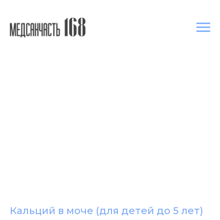
Кальций в моче (для детей до 5 лет)