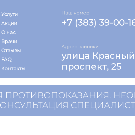
Наш номер
Услуги
+7 (383) 39-00-1
Акции
О нас
Врачи
Адрес клиники
Отзывы
улица Красный
FAQ
проспект, 25
Контакты
 ПРОТИВОПОКАЗАНИЯ. НЕ
КОНСУЛЬТАЦИЯ СПЕЦИАЛИС