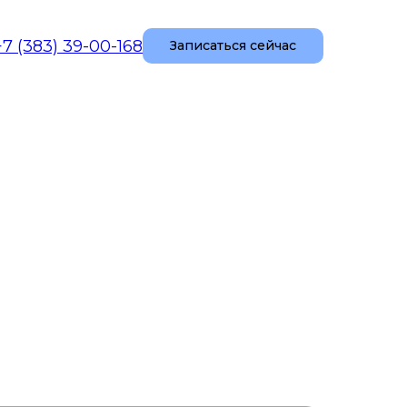
+7 (383) 39-00-168
Записаться сейчас