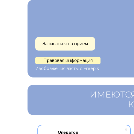
Записаться на прием
Правовая информация
Изображения взяты с Freepik
ИМЕЮТСЯ
Оператор