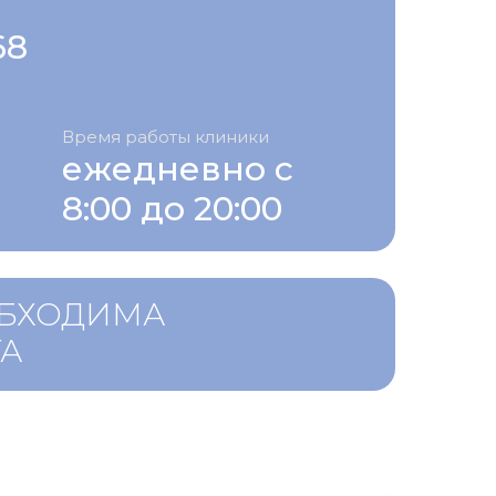
68
Время работы клиники
ежедневно с
8:00 до 20:00
ОБХОДИМА
ТА