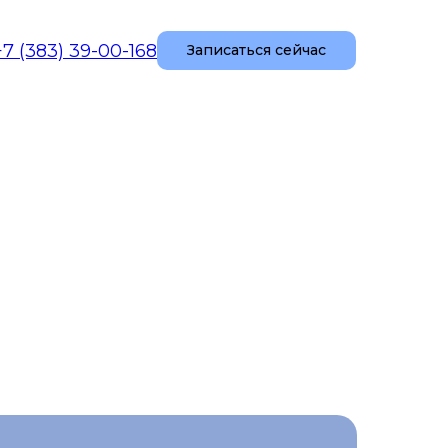
+7 (383) 39-00-168
Записаться сейчас