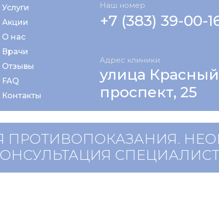
Наш номер
Услуги
+7 (383) 39-00-1
Акции
О нас
Врачи
Адрес клиники
Отзывы
улица Красный
FAQ
проспект, 25
Контакты
 ПРОТИВОПОКАЗАНИЯ. НЕ
КОНСУЛЬТАЦИЯ СПЕЦИАЛИС