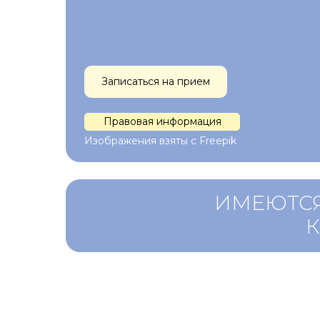
Записаться на прием
Правовая информация
Изображения взяты с Freepik
ИМЕЮТСЯ