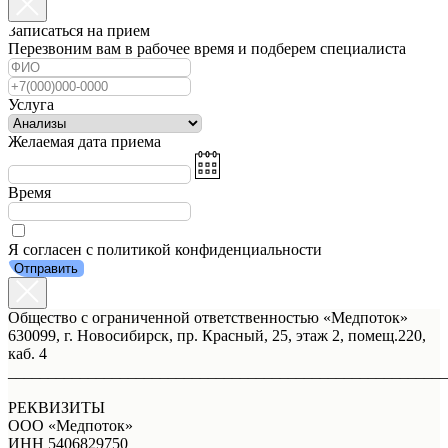
Записаться на прием
Перезвоним вам в рабочее время и подберем специалиста
Услуга
Желаемая дата приема
Время
Я согласен с политикой конфиденциальности
Отправить
Общество с ограниченной ответственностью «Медпоток»
630099, г. Новосибирск, пр. Красный, 25, этаж 2, помещ.220,
каб. 4
_______________________________________________________
РЕКВИЗИТЫ
ООО «Медпоток»
ИНН 5406829750