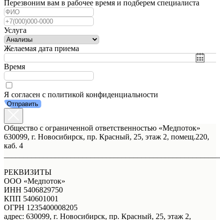
Перезвоним вам в рабочее время и подберем специалиста
Услуга
Желаемая дата приема
Время
Я согласен с политикой конфиденциальности
Отправить
Общество с ограниченной ответственностью «Медпоток»
630099, г. Новосибирск, пр. Красный, 25, этаж 2, помещ.220,
каб. 4
_______________________________________________________
РЕКВИЗИТЫ
ООО «Медпоток»
ИНН 5406829750
КПП 540601001
ОГРН 1235400008205
адрес: 630099, г. Новосибирск, пр. Красный, 25, этаж 2,