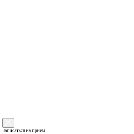
Записаться на прием