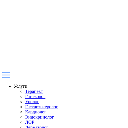
Услуги
Терапевт
Гинеколог
Уролог
Гастроэнтеролог
Кардиолог
Эндокринолог
ЛОР
Дерматолог