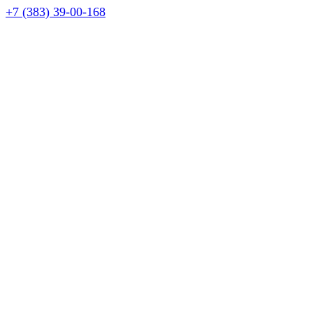
+7 (383) 39-00-168