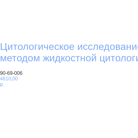
Цитологическое исследовани
методом жидкостной цитологи
90-69-006
4610,00
р.