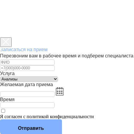
Записаться на прием
Перезвоним вам в рабочее время и подберем специалиста
Услуга
Желаемая дата приема
Время
Я согласен с политикой конфиденциальности
Отправить