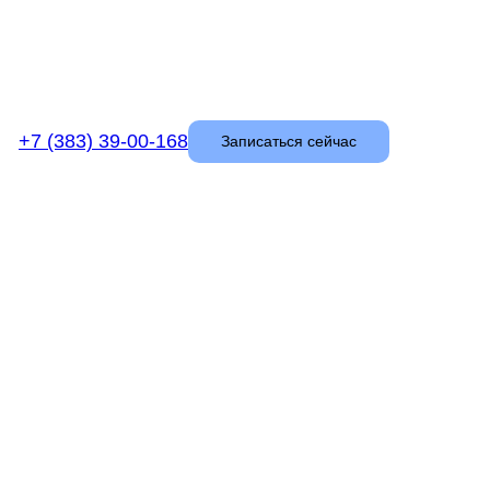
+7 (383) 39-00-168
Записаться сейчас