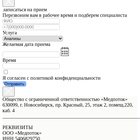
Записаться на прием
Перезвоним вам в рабочее время и подберем специалиста
Услуга
Желаемая дата приема
Время
Я согласен с политикой конфиденциальности
Отправить
Общество с ограниченной ответственностью «Медпоток»
630099, г. Новосибирск, пр. Красный, 25, этаж 2, помещ.220,
каб. 4
_______________________________________________________
РЕКВИЗИТЫ
ООО «Медпоток»
ИНН 5406829750