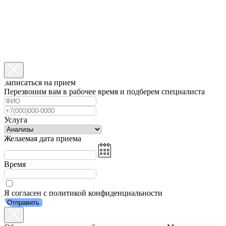
Записаться на прием
Перезвоним вам в рабочее время и подберем специалиста
Услуга
Желаемая дата приема
Время
Я согласен с политикой конфиденциальности
Отправить