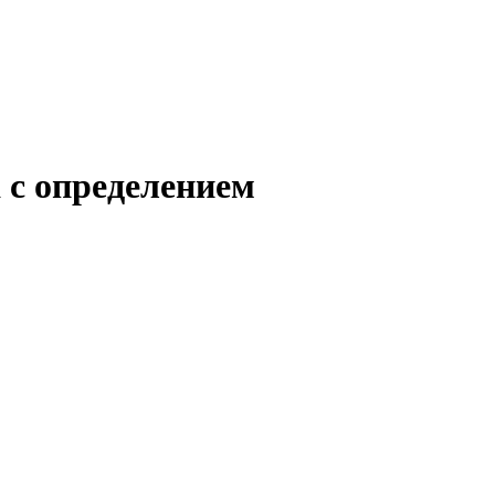
 с определением