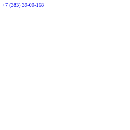
+7 (383) 39-00-168