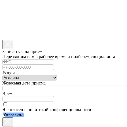
Записаться на прием
Перезвоним вам в рабочее время и подберем специалиста
Услуга
Желаемая дата приема
Время
Я согласен с политикой конфиденциальности
Отправить