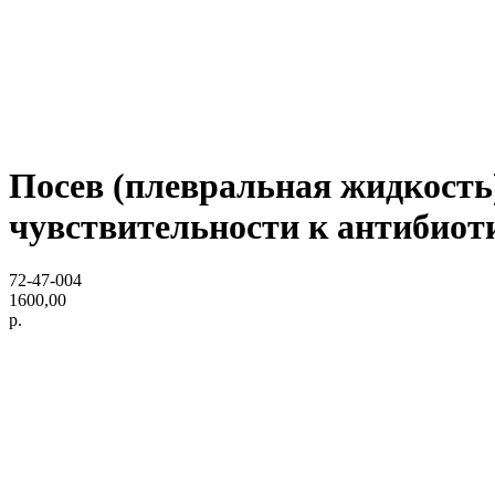
Посев (плевральная жидкость
чувствительности к антибиот
72-47-004
1600,00
р.