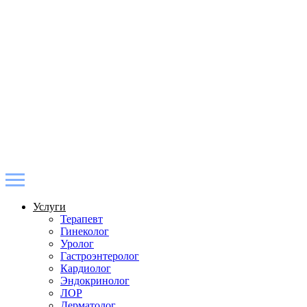
Услуги
Терапевт
Гинеколог
Уролог
Гастроэнтеролог
Кардиолог
Эндокринолог
ЛОР
Дерматолог