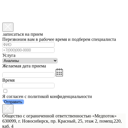
Записаться на прием
Перезвоним вам в рабочее время и подберем специалиста
Услуга
Желаемая дата приема
Время
Я согласен с политикой конфиденциальности
Отправить
Общество с ограниченной ответственностью «Медпоток»
630099, г. Новосибирск, пр. Красный, 25, этаж 2, помещ.220,
каб. 4