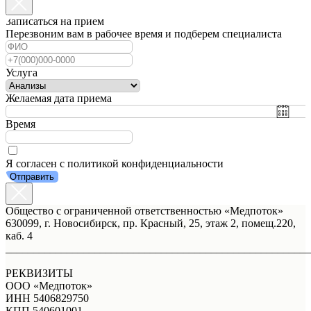
Записаться на прием
Перезвоним вам в рабочее время и подберем специалиста
Услуга
Желаемая дата приема
Время
Я согласен с политикой конфиденциальности
Отправить
Общество с ограниченной ответственностью «Медпоток»
630099, г. Новосибирск, пр. Красный, 25, этаж 2, помещ.220,
каб. 4
_______________________________________________________
РЕКВИЗИТЫ
ООО «Медпоток»
ИНН 5406829750
КПП 540601001