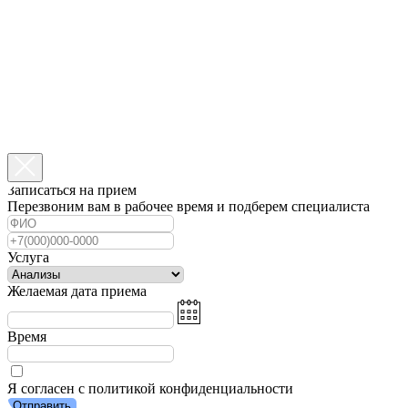
Записаться на прием
Перезвоним вам в рабочее время и подберем специалиста
Услуга
Желаемая дата приема
Время
Я согласен с политикой конфиденциальности
Отправить