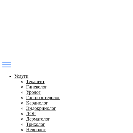
Услуги
Терапевт
Гинеколог
Уролог
Гастроэнтеролог
Кардиолог
Эндокринолог
ЛОР
Дерматолог
Трихолог
Невролог