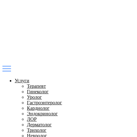
Услуги
Терапевт
Гинеколог
Уролог
Гастроэнтеролог
Кардиолог
Эндокринолог
ЛОР
Дерматолог
Трихолог
Невролог