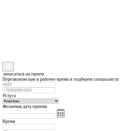
Записаться на прием
Перезвоним вам в рабочее время и подберем специалиста
Услуга
Желаемая дата приема
Время