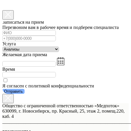
Записаться на прием
Перезвоним вам в рабочее время и подберем специалиста
Услуга
Желаемая дата приема
Время
Я согласен с политикой конфиденциальности
Отправить
Общество с ограниченной ответственностью «Медпоток»
630099, г. Новосибирск, пр. Красный, 25, этаж 2, помещ.220,
каб. 4
_______________________________________________________