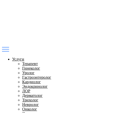
Услуги
Терапевт
Гинеколог
Уролог
Гастроэнтеролог
Кардиолог
Эндокринолог
ЛОР
Дерматолог
Трихолог
Невролог
Онколог