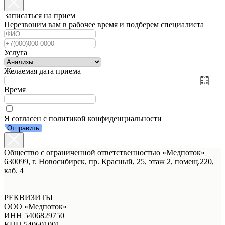
Записаться на прием
Перезвоним вам в рабочее время и подберем специалиста
Услуга
Желаемая дата приема
Время
Я согласен с политикой конфиденциальности
Отправить
Общество с ограниченной ответственностью «Медпоток»
630099, г. Новосибирск, пр. Красный, 25, этаж 2, помещ.220,
каб. 4
_______________________________________________________
РЕКВИЗИТЫ
ООО «Медпоток»
ИНН 5406829750
КПП 540601001