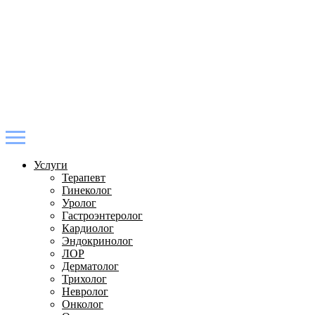
Услуги
Терапевт
Гинеколог
Уролог
Гастроэнтеролог
Кардиолог
Эндокринолог
ЛОР
Дерматолог
Трихолог
Невролог
Онколог