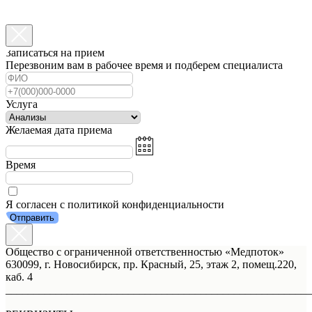
Записаться на прием
Перезвоним вам в рабочее время и подберем специалиста
Услуга
Желаемая дата приема
Время
Я согласен с политикой конфиденциальности
Отправить
Общество с ограниченной ответственностью «Медпоток»
630099, г. Новосибирск, пр. Красный, 25, этаж 2, помещ.220,
каб. 4
_______________________________________________________