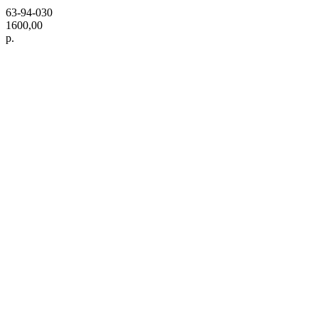
63-94-030
1600,00
р.