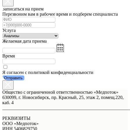
Записаться на прием
Перезвоним вам в рабочее время и подберем специалиста
Услуга
Желаемая дата приема
Время
Я согласен с политикой конфиденциальности
Отправить
Общество с ограниченной ответственностью «Медпоток»
630099, г. Новосибирск, пр. Красный, 25, этаж 2, помещ.220,
каб. 4
_______________________________________________________
РЕКВИЗИТЫ
ООО «Медпоток»
ИНН 5406829750