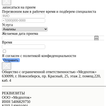
Записаться на прием
Перезвоним вам в рабочее время и подберем специалиста
Услуга
Желаемая дата приема
Время
Я согласен с политикой конфиденциальности
Отправить
Общество с ограниченной ответственностью «Медпоток»
630099, г. Новосибирск, пр. Красный, 25, этаж 2, помещ.220,
каб. 4
_______________________________________________________
РЕКВИЗИТЫ
ООО «Медпоток»
ИНН 5406829750
КПП 540601001