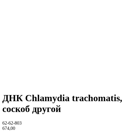
ДНК Chlamydia trachomatis,
соскоб другой
62-62-803
674,00