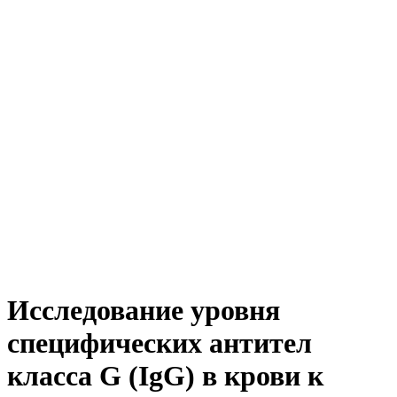
Исследование уровня
специфических антител
класса G (IgG) в крови к