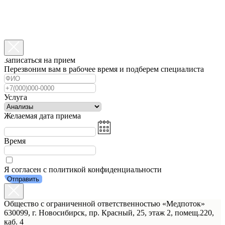
Записаться на прием
Перезвоним вам в рабочее время и подберем специалиста
Услуга
Желаемая дата приема
Время
Я согласен с политикой конфиденциальности
Отправить
Общество с ограниченной ответственностью «Медпоток»
630099, г. Новосибирск, пр. Красный, 25, этаж 2, помещ.220,
каб. 4