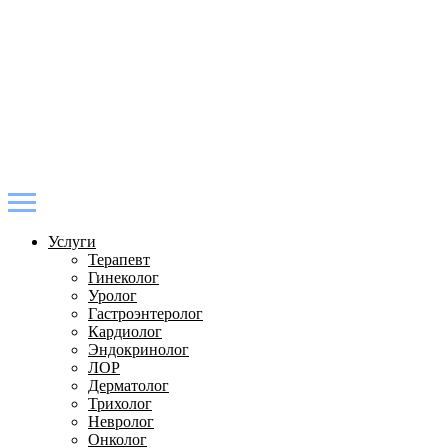
Услуги
Терапевт
Гинеколог
Уролог
Гастроэнтеролог
Кардиолог
Эндокринолог
ЛОР
Дерматолог
Трихолог
Невролог
Онколог