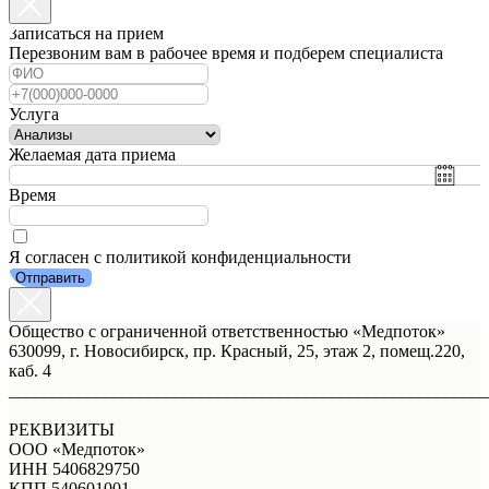
Записаться на прием
Перезвоним вам в рабочее время и подберем специалиста
Услуга
Желаемая дата приема
Время
Я согласен с политикой конфиденциальности
Отправить
Общество с ограниченной ответственностью «Медпоток»
630099, г. Новосибирск, пр. Красный, 25, этаж 2, помещ.220,
каб. 4
_______________________________________________________
РЕКВИЗИТЫ
ООО «Медпоток»
ИНН 5406829750
КПП 540601001