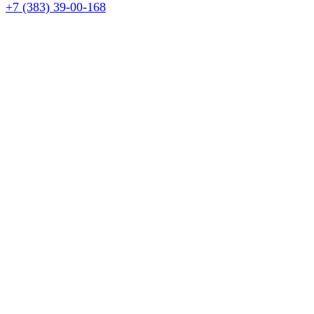
+7 (383) 39-00-168