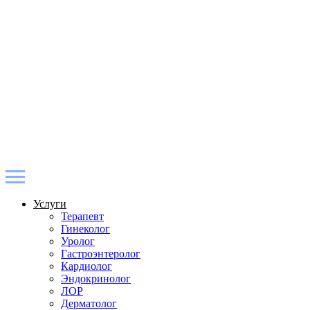
Услуги
Терапевт
Гинеколог
Уролог
Гастроэнтеролог
Кардиолог
Эндокринолог
ЛОР
Дерматолог