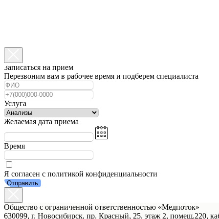
Записаться на прием
Перезвоним вам в рабочее время и подберем специалиста
Услуга
Желаемая дата приема
Время
Я согласен с политикой конфиденциальности
Отправить
Общество с ограниченной ответственностью «Медпоток»
630099, г. Новосибирск, пр. Красный, 25, этаж 2, помещ.220, ка