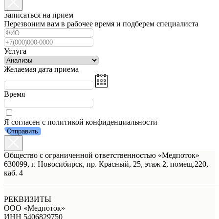
Записаться на прием
Перезвоним вам в рабочее время и подберем специалиста
Услуга
Желаемая дата приема
Время
Я согласен с политикой конфиденциальности
Отправить
Общество с ограниченной ответственностью «Медпоток»
630099, г. Новосибирск, пр. Красный, 25, этаж 2, помещ.220,
каб. 4
_______________________________________________________
РЕКВИЗИТЫ
ООО «Медпоток»
ИНН 5406829750