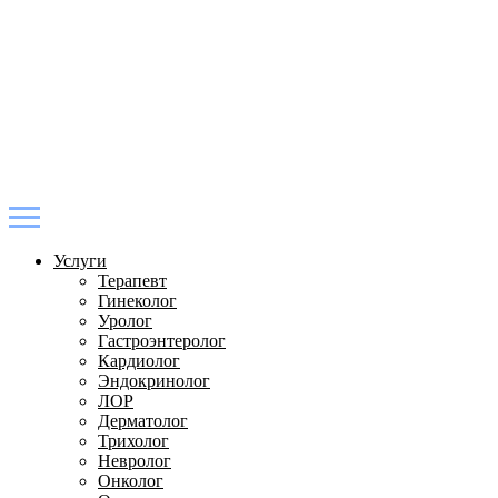
Услуги
Терапевт
Гинеколог
Уролог
Гастроэнтеролог
Кардиолог
Эндокринолог
ЛОР
Дерматолог
Трихолог
Невролог
Онколог