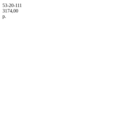
53-20-111
3174,00
р.