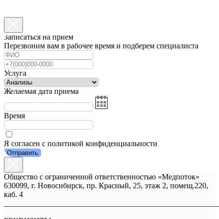
Записаться на прием
Перезвоним вам в рабочее время и подберем специалиста
Услуга
Желаемая дата приема
Время
Я согласен с политикой конфиденциальности
Отправить
Общество с ограниченной ответственностью «Медпоток»
630099, г. Новосибирск, пр. Красный, 25, этаж 2, помещ.220,
каб. 4
_______________________________________________________