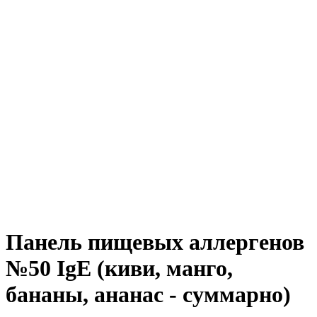
Панель пищевых аллергенов
№50 IgE (киви, манго,
бананы, ананас - суммарно)