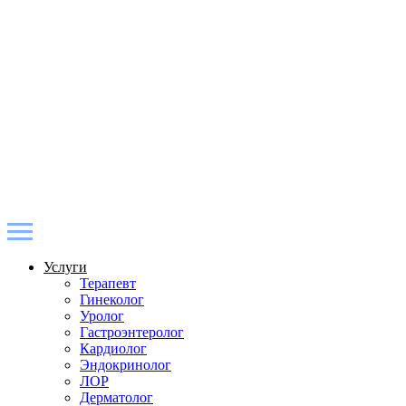
Услуги
Терапевт
Гинеколог
Уролог
Гастроэнтеролог
Кардиолог
Эндокринолог
ЛОР
Дерматолог