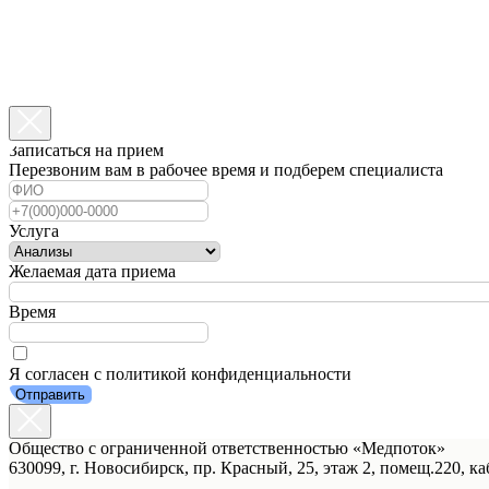
Записаться на прием
Перезвоним вам в рабочее время и подберем специалиста
Услуга
Желаемая дата приема
Время
Я согласен с политикой конфиденциальности
Отправить
Общество с ограниченной ответственностью «Медпоток»
630099, г. Новосибирск, пр. Красный, 25, этаж 2, помещ.220, ка
_______________________________________________________