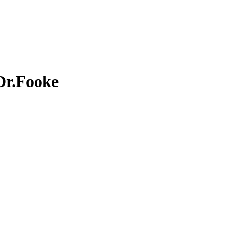
Dr.Fooke