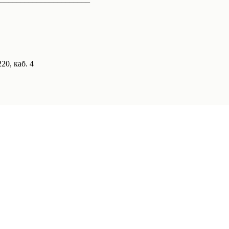
20, каб. 4