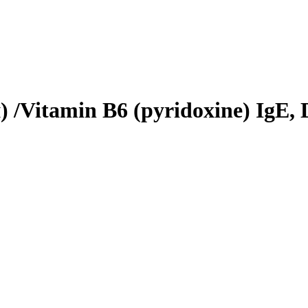
/Vitamin B6 (pyridoxine) IgE, 