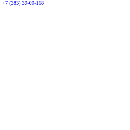
+7 (383) 39-00-168