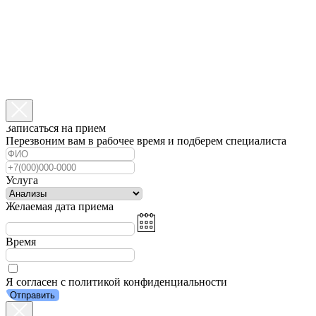
Записаться на прием
Перезвоним вам в рабочее время и подберем специалиста
Услуга
Желаемая дата приема
Время
Я согласен с политикой конфиденциальности
Отправить