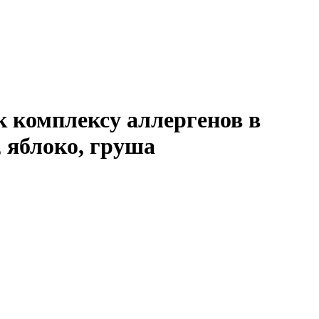
к комплексу аллергенов в
, яблоко, груша