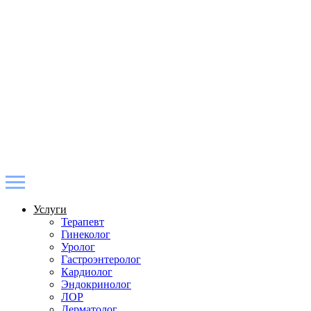
Услуги
Терапевт
Гинеколог
Уролог
Гастроэнтеролог
Кардиолог
Эндокринолог
ЛОР
Дерматолог