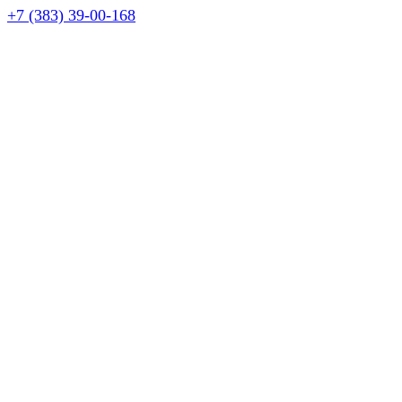
+7 (383) 39-00-168