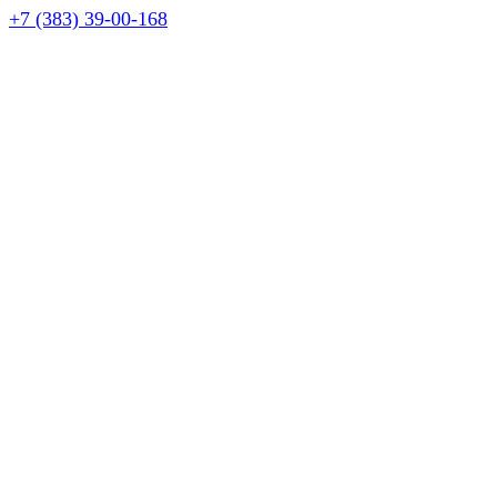
+7 (383) 39-00-168