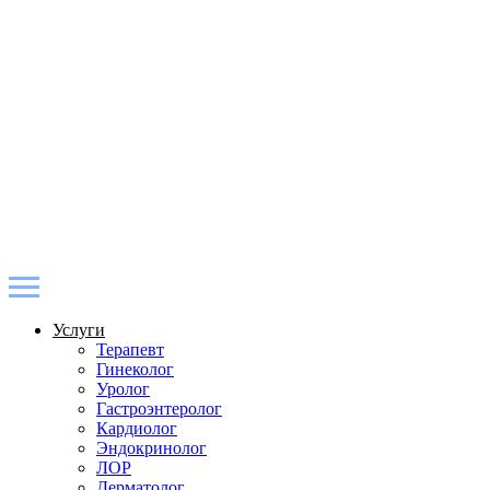
Услуги
Терапевт
Гинеколог
Уролог
Гастроэнтеролог
Кардиолог
Эндокринолог
ЛОР
Дерматолог