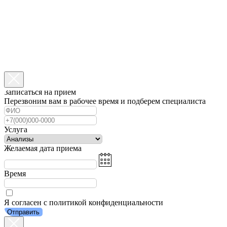
Записаться на прием
Перезвоним вам в рабочее время и подберем специалиста
Услуга
Желаемая дата приема
Время
Я согласен с политикой конфиденциальности
Отправить