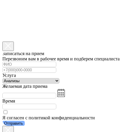
Записаться на прием
Перезвоним вам в рабочее время и подберем специалиста
Услуга
Желаемая дата приема
Время
Я согласен с политикой конфиденциальности
Отправить