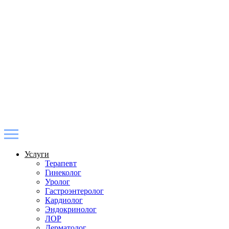
Услуги
Терапевт
Гинеколог
Уролог
Гастроэнтеролог
Кардиолог
Эндокринолог
ЛОР
Дерматолог