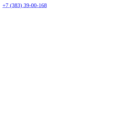
+7 (383) 39-00-168