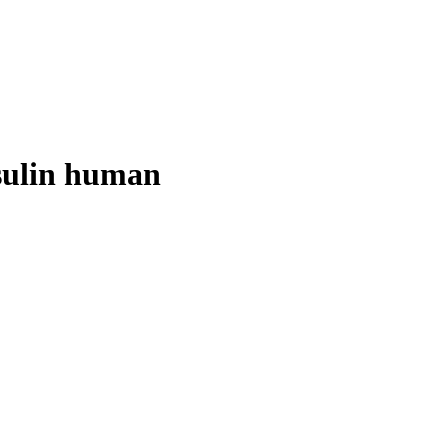
sulin human