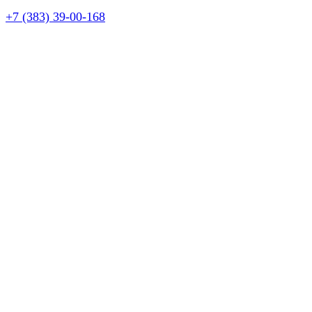
+7 (383) 39-00-168