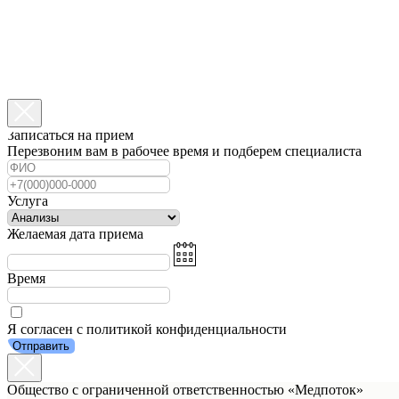
Записаться на прием
Перезвоним вам в рабочее время и подберем специалиста
Услуга
Желаемая дата приема
Время
Я согласен с политикой конфиденциальности
Отправить
Общество с ограниченной ответственностью «Медпоток»