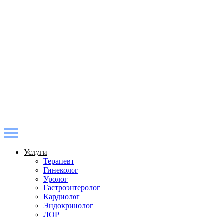
Услуги
Терапевт
Гинеколог
Уролог
Гастроэнтеролог
Кардиолог
Эндокринолог
ЛОР