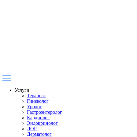
Услуги
Терапевт
Гинеколог
Уролог
Гастроэнтеролог
Кардиолог
Эндокринолог
ЛОР
Дерматолог