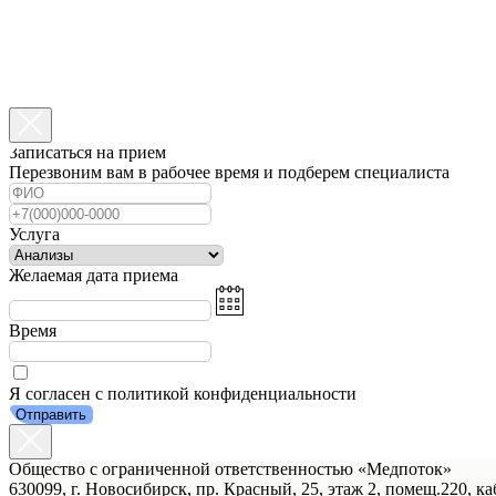
Записаться на прием
Перезвоним вам в рабочее время и подберем специалиста
Услуга
Желаемая дата приема
Время
Я согласен с политикой конфиденциальности
Отправить
Общество с ограниченной ответственностью «Медпоток»
630099, г. Новосибирск, пр. Красный, 25, этаж 2, помещ.220, ка