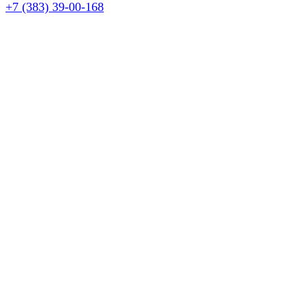
+7 (383) 39-00-168